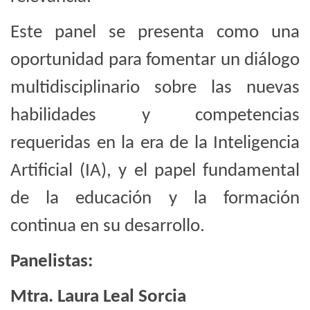
Este panel se presenta como una
oportunidad para fomentar un diálogo
multidisciplinario sobre las nuevas
habilidades y competencias
requeridas en la era de la Inteligencia
Artificial (IA), y el papel fundamental
de la educación y la formación
continua en su desarrollo.
Panelistas:
Mtra. Laura Leal Sorcia