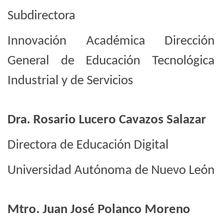
Subdirectora
Innovación Académica Dirección
General de Educación Tecnológica
Industrial y de Servicios
Dra. Rosario Lucero Cavazos Salazar
Directora de Educación Digital
Universidad Autónoma de Nuevo León
Mtro. Juan José Polanco Moreno