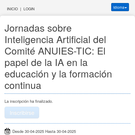
Idioma
INICIO
|
LOGIN
Jornadas sobre 
Inteligencia Artificial del 
Comité ANUIES-TIC: El 
papel de la IA en la 
educación y la formación 
continua
La inscripción ha finalizado.
Inscribirse
Desde 30-04-2025 Hasta 30-04-2025