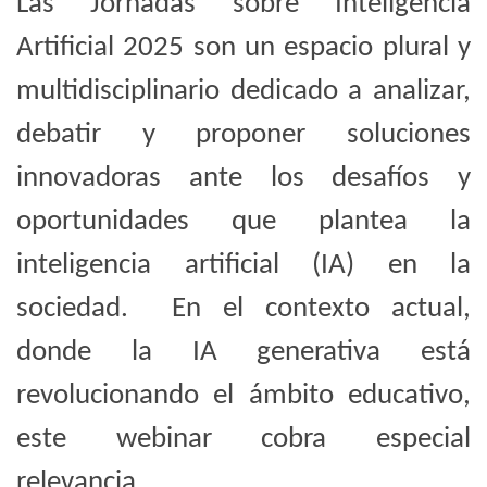
Las Jornadas sobre Inteligencia
Artificial 2025 son un espacio plural y
multidisciplinario dedicado a analizar,
debatir y proponer soluciones
innovadoras ante los desafíos y
oportunidades que plantea la
inteligencia artificial (IA) en la
sociedad. En el contexto actual,
donde la IA generativa está
revolucionando el ámbito educativo,
este webinar cobra especial
relevancia.