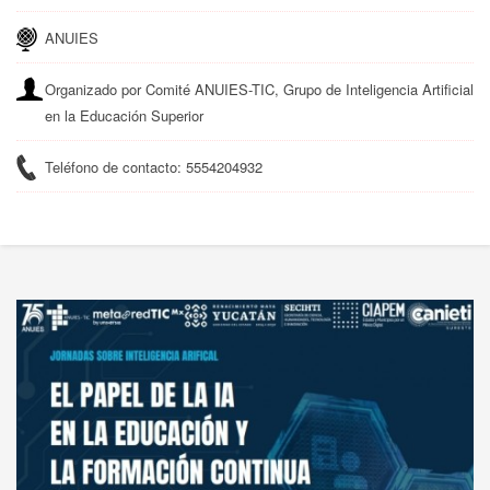
ANUIES
Organizado por Comité ANUIES-TIC, Grupo de Inteligencia Artificial
en la Educación Superior
Teléfono de contacto: 5554204932