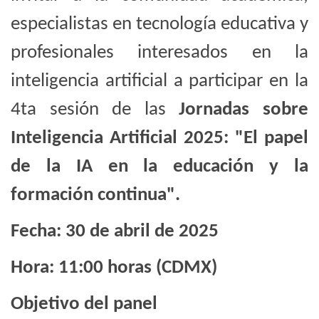
especialistas en tecnología educativa y
profesionales interesados en la
inteligencia artificial a participar en la
4ta sesión de las
Jornadas sobre
Inteligencia Artificial 2025: "El papel
de la IA en la educación y la
formación continua".
Fecha: 30 de abril de 2025
Hora: 11:00 horas (CDMX)
Objetivo del panel