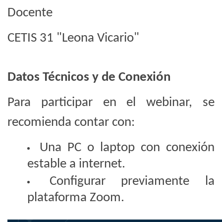
Docente
CETIS 31 "Leona Vicario"
Datos Técnicos y de Conexión
Para participar en el webinar, se
recomienda contar con:
Una PC o laptop con conexión
estable a internet.
Configurar previamente la
plataforma Zoom.