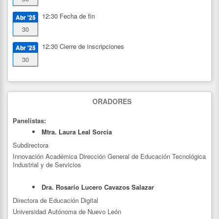
12:30
Fecha de fin
Abr '25
30
12:30
Cierre de inscripciones
Abr '25
30
ORADORES
Panelistas:
Mtra. Laura Leal Sorcia
Subdirectora
Innovación Académica Dirección General de Educación Tecnológica
Industrial y de Servicios
Dra. Rosario Lucero Cavazos Salazar
Directora de Educación Digital
Universidad Autónoma de Nuevo León