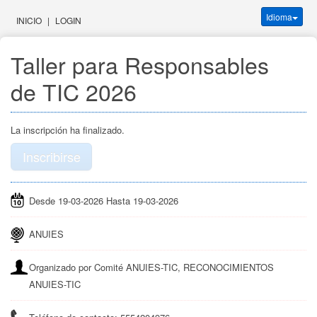
Idioma
INICIO
|
LOGIN
Taller para Responsables 
de TIC 2026
La inscripción ha finalizado.
Inscribirse
Desde 19-03-2026 Hasta 19-03-2026
ANUIES
Organizado por Comité ANUIES-TIC, RECONOCIMIENTOS
ANUIES-TIC