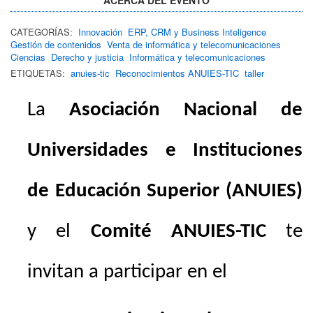
CATEGORÍAS:
Innovación
ERP, CRM y Business Inteligence
Gestión de contenidos
Venta de informática y telecomunicaciones
Ciencias
Derecho y justicia
Informática y telecomunicaciones
ETIQUETAS:
anuies-tic
Reconocimientos ANUIES-TIC
taller
La
Asociación Nacional de
Universidades e Instituciones
de Educación Superior (ANUIES)
y el
Comité ANUIES-TIC
te
invitan a participar en el