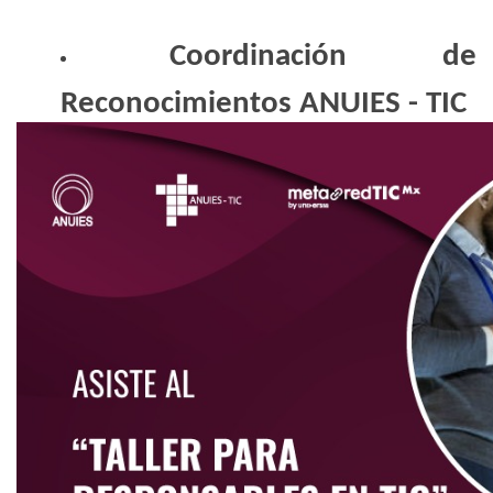
Coordinación de
Reconocimientos ANUIES - TIC