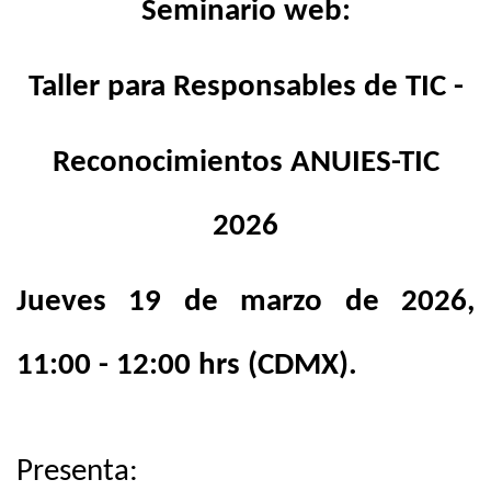
Seminario web:
Taller para Responsables de TIC -
Reconocimientos ANUIES-TIC
2026
Jueves 19 de marzo de 2026,
11:00 - 12:00 hrs (CDMX).
Presenta: