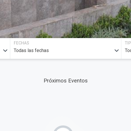
FECHAS
TI
Próximos Eventos