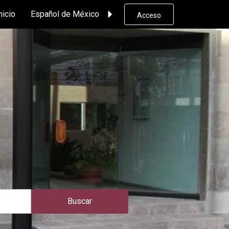
nicio
Español de México
Acceso
Buscar