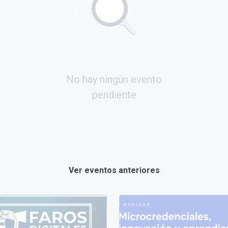
No hay ningún evento
pendiente
Ver eventos anteriores