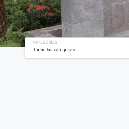
CATEGORÍAS