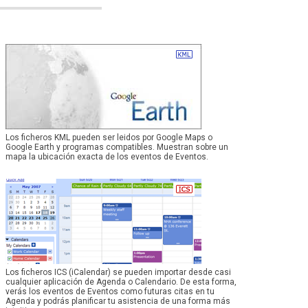
Los ficheros KML pueden ser leidos por Google Maps o
Google Earth y programas compatibles. Muestran sobre un
mapa la ubicación exacta de los eventos de Eventos.
Los ficheros ICS (iCalendar) se pueden importar desde casi
cualquier aplicación de Agenda o Calendario. De esta forma,
verás los eventos de Eventos como futuras citas en tu
Agenda y podrás planificar tu asistencia de una forma más