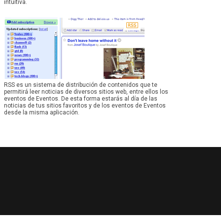
intuitiva.
RSS es un sistema de distribución de contenidos que te
permitirá leer noticias de diversos sitios web, entre ellos los
eventos de Eventos. De esta forma estarás al día de las
noticias de tus sitios favoritos y de los eventos de Eventos
desde la misma aplicación.