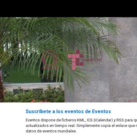
Suscríbete a los eventos de Eventos
Eventos dispone de ficheros KML, ICS (iCalendar) y RSS para q
actualizados en tiempo real. Simplemente copia el enlace que 
datos de eventos mundiales.