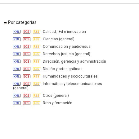
Por categorías
Calidad, i+d e innovación
Ciencias (general)
Comunicación y audiovisual
Derecho y justicia (general)
Dirección, gerencia y administración
Diseño y artes gráficas
Humanidades y socioculturales
Informática y telecomunicaciones
(general)
Otros (general)
Rrhh y formación