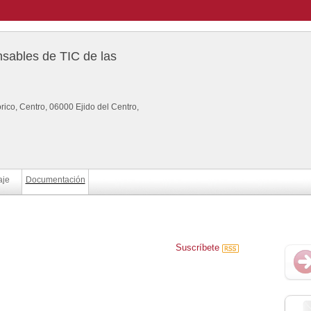
sables de TIC de las
rico, Centro, 06000 Ejido del Centro,
aje
Documentación
Suscríbete