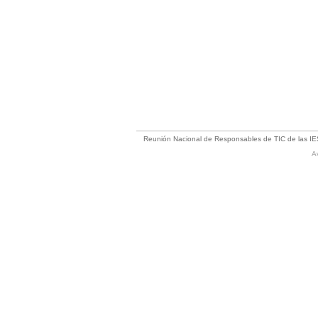
Reunión Nacional de Responsables de TIC de las I
A