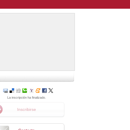
La inscripción ha finalizado.
Inscribirse