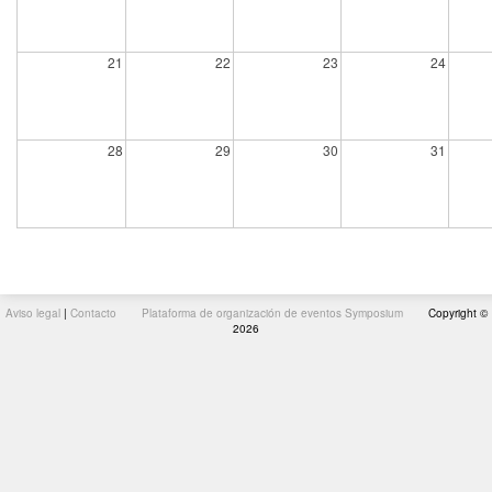
21
22
23
24
28
29
30
31
Aviso legal
|
Contacto
Plataforma de organización de eventos Symposium
Copyright ©
2026