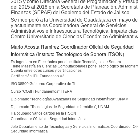
2015 y como Directora General de Programación y Presu
del 2015 al 2018 en la Secretaría de Planeación, Administ
Finanzas (SEPAF) del Gobierno del Estado de Jalisco.
Se incorporó a la Universidad de Guadalajara en mayo de
y actualmente es Coordinadora General de Servicios
Administrativos e Infraestructura Tecnológica. Imparte clas
Centro Universitario de Ciencias Económico Administrativ
Mario Acosta Ramirez Coordinador Oficial de Seguridad
Informática (Instituto Tecnológico de Sonora ITSON)
Es Ingeniero en Electrónica.por el Instituto Tecnológico de Sonora.
Tiene Maestría en Ciencias Computacionales por el Tecnológico de Monterr
Cuenta entre otros cursos y certificaciones
Certificación ITIL Foundation V3.
ISO 38500 Gobierno Corporativo de TI
Curso “COBIT Fundamentos”, ITERA
Diplomado “Tecnologías Avanzadas de Seguridad Informática”, UNAM.
Diplomado “Tecnologías de Seguridad Informática”, UNAM.
Ha ocupado varios cargos en la ITSON
Coordinador Oficial de Seguridad Informática
Jefe Departamento de Tecnologías y Servicios Informáticos Coordinador Ofi
Seguridad Informática