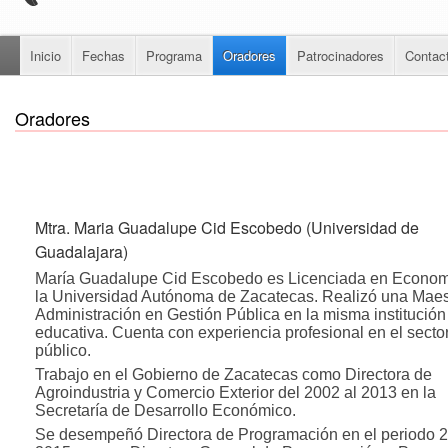
Inicio
Fechas
Programa
Oradores
Patrocinadores
Contac
Oradores
Mtra. Maria Guadalupe Cid Escobedo (Universidad de
Guadalajara)
María Guadalupe Cid Escobedo es Licenciada en Econom
la Universidad Autónoma de Zacatecas. Realizó una Maes
Administración en Gestión Pública en la misma institución
educativa. Cuenta con experiencia profesional en el secto
público.
Trabajo en el Gobierno de Zacatecas como Directora de
Agroindustria y Comercio Exterior del 2002 al 2013 en la
Secretaría de Desarrollo Económico.
Se desempeñó Directora de Programación en el periodo 2